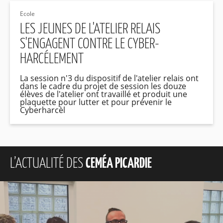
Ecole
LES JEUNES DE L'ATELIER RELAIS
S'ENGAGENT CONTRE LE CYBER-
HARCÉLEMENT
La session n'3 du dispositif de l'atelier relais ont
dans le cadre du projet de session les douze
élèves de l'atelier ont travaillé et produit une
plaquette pour lutter et pour prévenir le
Cyberharcèl
L’ACTUALITÉ DES
CEMÉA PICARDIE