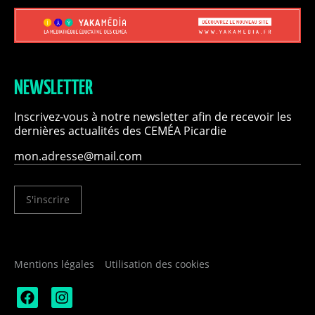
NEWSLETTER
Inscrivez-vous à notre newsletter afin de recevoir les
dernières actualités des CEMÉA Picardie
S'inscrire
Mentions légales
Utilisation des cookies