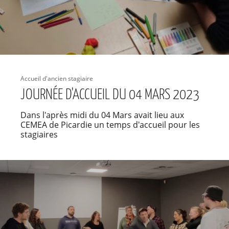
Accueil d'ancien stagiaire
JOURNÉE D'ACCUEIL DU 04 MARS 2023
Dans l'après midi du 04 Mars avait lieu aux
CEMEA de Picardie un temps d'accueil pour les
stagiaires