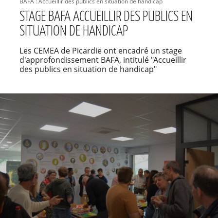
BAFA : Accueillir des publics en situation de handicap
STAGE BAFA ACCUEILLIR DES PUBLICS EN
SITUATION DE HANDICAP
Les CEMEA de Picardie ont encadré un stage
d'approfondissement BAFA, intitulé "Accueillir
des publics en situation de handicap"