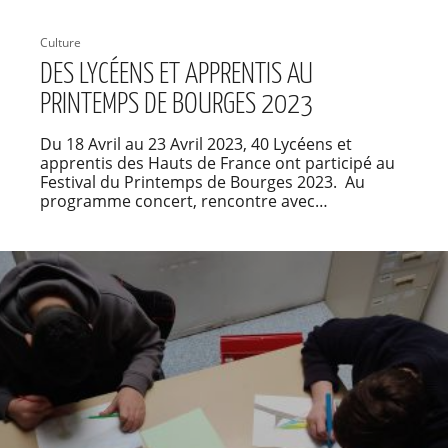
Culture
DES LYCÉENS ET APPRENTIS AU
PRINTEMPS DE BOURGES 2023
Du 18 Avril au 23 Avril 2023, 40 Lycéens et
apprentis des Hauts de France ont participé au
Festival du Printemps de Bourges 2023. Au
programme concert, rencontre avec…