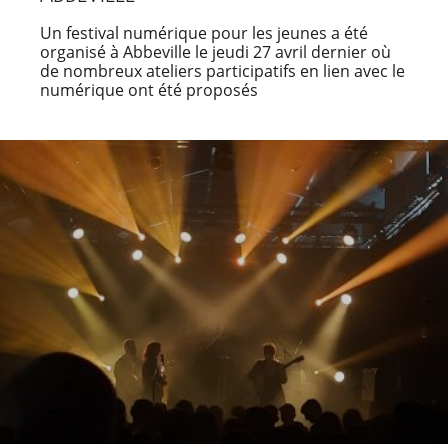
Un festival numérique pour les jeunes a été
organisé à Abbeville le jeudi 27 avril dernier où
de nombreux ateliers participatifs en lien avec le
numérique ont été proposés