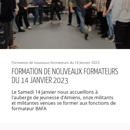
Formation de nouveaux formateurs du 14 Janvier 2023
FORMATION DE NOUVEAUX FORMATEURS
DU 14 JANVIER 2023
Le Samedi 14 Janvier nous accueillons à
l'auberge de jeunesse d'Amiens, onze militants
et militantes venues se former aux fonctions de
formateur BAFA