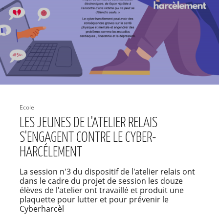
Ecole
LES JEUNES DE L'ATELIER RELAIS
S'ENGAGENT CONTRE LE CYBER-
HARCÉLEMENT
La session n'3 du dispositif de l'atelier relais ont
dans le cadre du projet de session les douze
élèves de l'atelier ont travaillé et produit une
plaquette pour lutter et pour prévenir le
Cyberharcèl