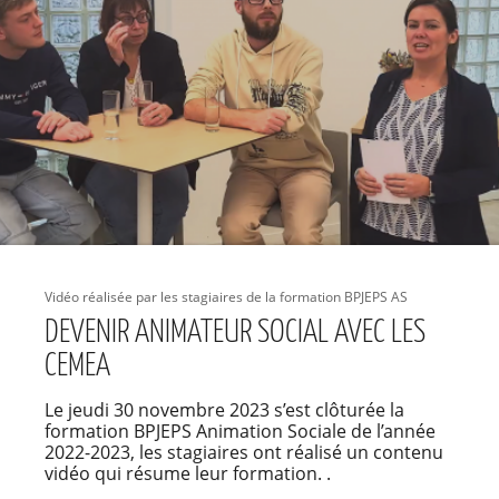
Vidéo réalisée par les stagiaires de la formation BPJEPS AS
DEVENIR ANIMATEUR SOCIAL AVEC LES
CEMEA
Le jeudi 30 novembre 2023 s’est clôturée la
formation BPJEPS Animation Sociale de l’année
2022-2023, les stagiaires ont réalisé un contenu
vidéo qui résume leur formation. .