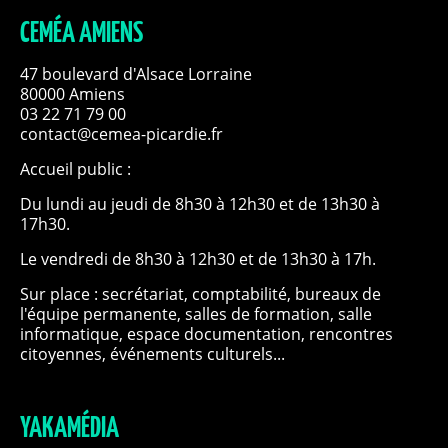
CEMÉA AMIENS
47 boulevard d'Alsace Lorraine
80000 Amiens
03 22 71 79 00
contact@cemea-picardie.fr
Accueil public :
Du lundi au jeudi de 8h30 à 12h30 et de 13h30 à
17h30.
Le vendredi de 8h30 à 12h30 et de 13h30 à 17h.
Sur place : secrétariat, comptabilité, bureaux de
l'équipe permanente, salles de formation, salle
informatique, espace documentation, rencontres
citoyennes, événements culturels...
YAKAMÉDIA