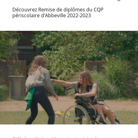
Découvrez Remise de diplômes du CQP
périscolaire d'Abbeville 2022-2023