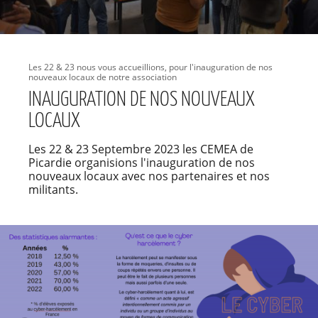
Les 22 & 23 nous vous accueillions, pour l'inauguration de nos
nouveaux locaux de notre association
INAUGURATION DE NOS NOUVEAUX
LOCAUX
Les 22 & 23 Septembre 2023 les CEMEA de
Picardie organisions l'inauguration de nos
nouveaux locaux avec nos partenaires et nos
militants.