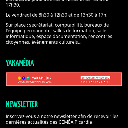
17h30.
Le vendredi de 8h30 à 12h30 et de 13h30 à 17h.
Sur place : secrétariat, comptabilité, bureaux de
l'équipe permanente, salles de formation, salle
informatique, espace documentation, rencontres
citoyennes, événements culturels...
YAKAMÉDIA
NEWSLETTER
Inscrivez-vous à notre newsletter afin de recevoir les
dernières actualités des CEMÉA Picardie