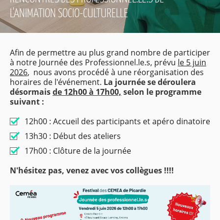
L'ANIMATION SOCIO-CULTURELLE
Afin de permettre au plus grand nombre de participer
à notre Journée des Professionnel.le.s, prévu
le 5 juin
2026
, nous avons procédé à une réorganisation des
horaires de l'événement.
La journée se déroulera
désormais
de 12h00 à 17h00,
selon le programme
suivant :
12h00 : Accueil des participants et apéro dinatoire
13h30 : Début des ateliers
17h00 : Clôture de la journée
N'hésitez pas, venez avec vos collègues !!!!