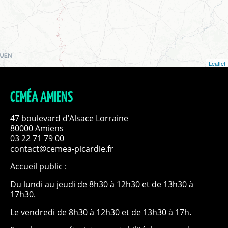
Leaflet
CEMÉA AMIENS
47 boulevard d'Alsace Lorraine
80000 Amiens
03 22 71 79 00
contact@cemea-picardie.fr
Accueil public :
Du lundi au jeudi de 8h30 à 12h30 et de 13h30 à
17h30.
Le vendredi de 8h30 à 12h30 et de 13h30 à 17h.