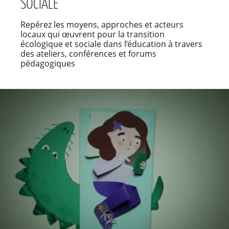
SOCIALE
Repérez les moyens, approches et acteurs
locaux qui œuvrent pour la transition
écologique et sociale dans l’éducation à travers
des ateliers, conférences et forums
pédagogiques