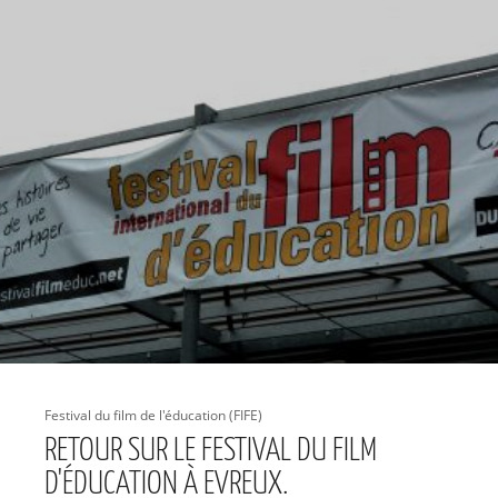
Festival du film de l'éducation (FIFE)
RETOUR SUR LE FESTIVAL DU FILM
D'ÉDUCATION À EVREUX.