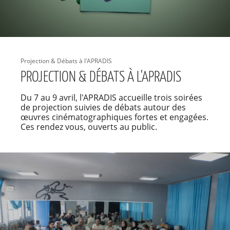
Projection & Débats à l'APRADIS
PROJECTION & DÉBATS À L'APRADIS
Du 7 au 9 avril, l'APRADIS accueille trois soirées
de projection suivies de débats autour des
œuvres cinématographiques fortes et engagées.
Ces rendez vous, ouverts au public.