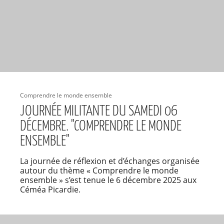
Comprendre le monde ensemble
JOURNÉE MILITANTE DU SAMEDI 06
DÉCEMBRE. "COMPRENDRE LE MONDE
ENSEMBLE"
La journée de réflexion et d’échanges organisée
autour du thème « Comprendre le monde
ensemble » s’est tenue le 6 décembre 2025 aux
Céméa Picardie.