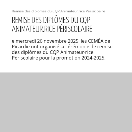
Remise des diplômes du CQP Animateur.rice Périscloaire
REMISE DES DIPLÔMES DU CQP
ANIMATEUR.RICE PÉRISCOLAIRE
e mercredi 26 novembre 2025, les CEMÉA de
Picardie ont organisé la cérémonie de remise
des diplômes du CQP Animateur·rice
Périscolaire pour la promotion 2024-2025.