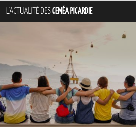
L’ACTUALITÉ DES
CEMÉA PICARDIE