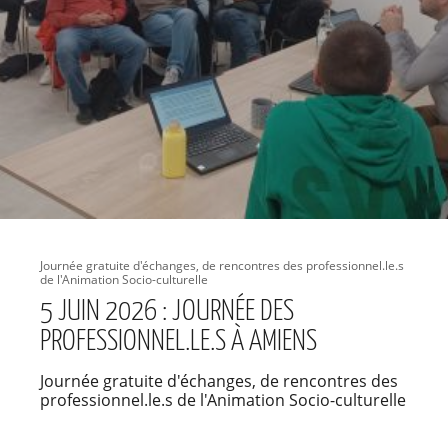
Journée gratuite d'échanges, de rencontres des professionnel.le.s
de l'Animation Socio-culturelle
5 JUIN 2026 : JOURNÉE DES
PROFESSIONNEL.LE.S À AMIENS
Journée gratuite d'échanges, de rencontres des
professionnel.le.s de l'Animation Socio-culturelle