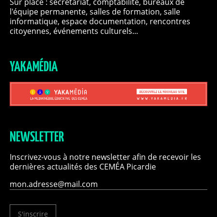
Sur place : secrétariat, comptabilité, bureaux de
l'équipe permanente, salles de formation, salle
informatique, espace documentation, rencontres
citoyennes, événements culturels...
YAKAMÉDIA
NEWSLETTER
Inscrivez-vous à notre newsletter afin de recevoir les
dernières actualités des CEMÉA Picardie
S'inscrire