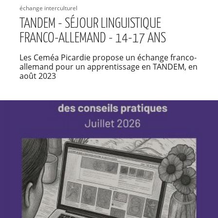
échange interculturel
TANDEM - SÉJOUR LINGUISTIQUE
FRANCO-ALLEMAND - 14-17 ANS
Les Ceméa Picardie propose un échange franco-
allemand pour un apprentissage en TANDEM, en
août 2023