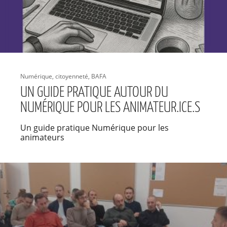
Numérique, citoyenneté, BAFA
UN GUIDE PRATIQUE AUTOUR DU
NUMÉRIQUE POUR LES ANIMATEUR.ICE.S
Un guide pratique Numérique pour les
animateurs