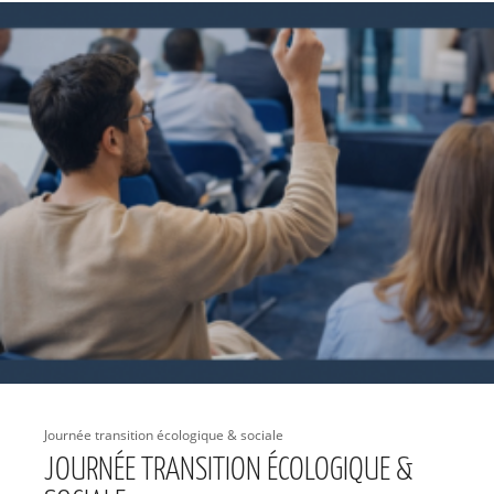
Journée transition écologique & sociale
JOURNÉE TRANSITION ÉCOLOGIQUE &