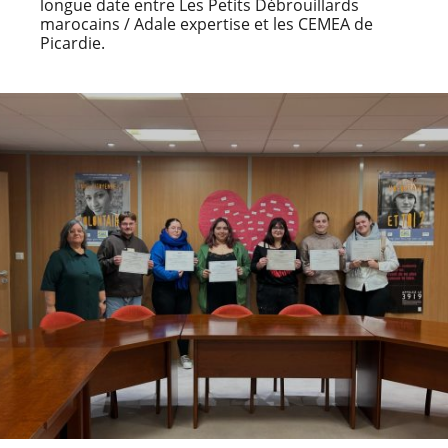
longue date entre Les Petits Débrouillards
marocains / Adale expertise et les CEMEA de
Picardie.