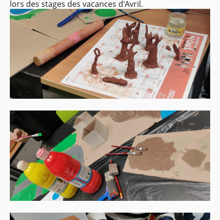
lors des stages des vacances d'Avril.