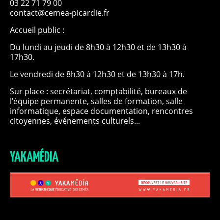
03 22 71 79 00
contact@cemea-picardie.fr
Accueil public :
Du lundi au jeudi de 8h30 à 12h30 et de 13h30 à
17h30.
Le vendredi de 8h30 à 12h30 et de 13h30 à 17h.
Sur place : secrétariat, comptabilité, bureaux de
l'équipe permanente, salles de formation, salle
informatique, espace documentation, rencontres
citoyennes, événements culturels...
YAKAMÉDIA