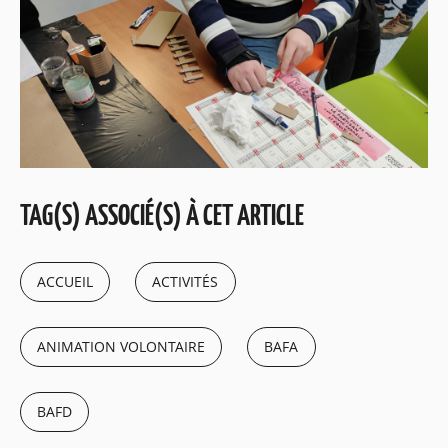
TAG(S) ASSOCIÉ(S) À CET ARTICLE
ACCUEIL
ACTIVITÉS
ANIMATION VOLONTAIRE
BAFA
BAFD