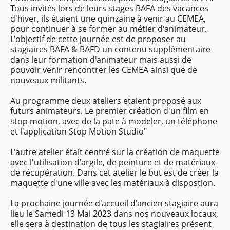
Tous invités lors de leurs stages BAFA des vacances
d'hiver, ils étaient une quinzaine à venir au CEMEA,
pour continuer à se former au métier d'animateur.
L'objectif de cette journée est de proposer au
stagiaires BAFA & BAFD un contenu supplémentaire
dans leur formation d'animateur mais aussi de
pouvoir venir rencontrer les CEMEA ainsi que de
nouveaux militants.
Au programme deux ateliers etaient proposé aux
futurs animateurs. Le premier création d'un film en
stop motion, avec de la pate à modeler, un téléphone
et l'application Stop Motion Studio"
L'autre atelier était centré sur la création de maquette
avec l'utilisation d'argile, de peinture et de matériaux
de récupération. Dans cet atelier le but est de créer la
maquette d'une ville avec les matériaux à dispostion.
La prochaine journée d'accueil d'ancien stagiaire aura
lieu le Samedi 13 Mai 2023 dans nos nouveaux locaux,
elle sera à destination de tous les stagiaires présent