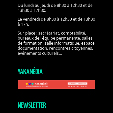
Du lundi au jeudi de 8h30 à 12h30 et de
13h30 à 17h30.
Le vendredi de 8h30 à 12h30 et de 13h30
à 17h.
Sur place : secrétariat, comptabilité,
bureaux de l'équipe permanente, salles
de formation, salle informatique, espace
documentation, rencontres citoyennes,
événements culturels...
YAKAMÉDIA
NEWSLETTER