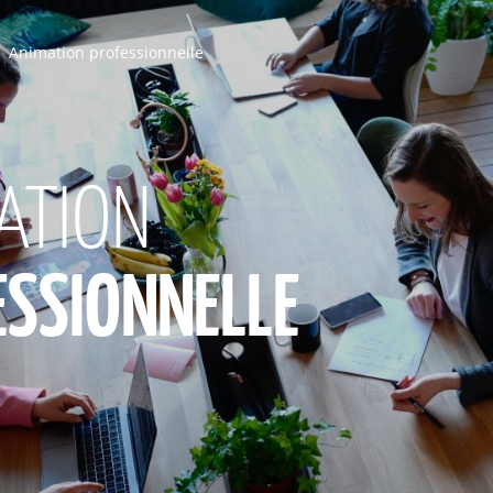
Animation professionnelle
ATION
ESSIONNELLE