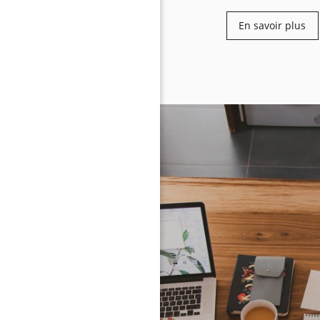
En savoir plus