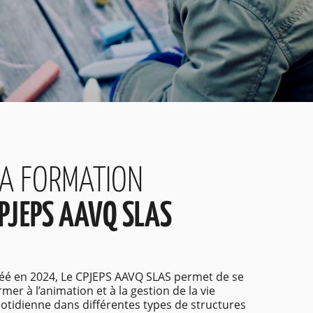
A FORMATION
PJEPS AAVQ SLAS
éé en 2024, Le CPJEPS AAVQ SLAS permet de se
rmer à l’animation et à la gestion de la vie
otidienne dans différentes types de structures