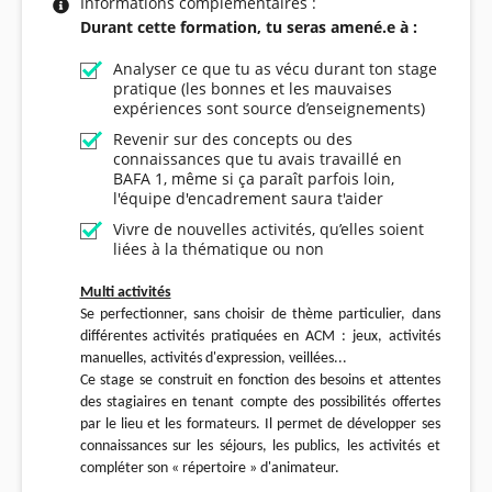
Informations complémentaires :
Durant cette formation, tu seras amené.e à :
Analyser ce que tu as vécu durant ton stage
pratique (les bonnes et les mauvaises
expériences sont source d’enseignements)
Revenir sur des concepts ou des
connaissances que tu avais travaillé en
BAFA 1, même si ça paraît parfois loin,
l'équipe d'encadrement saura t'aider
Vivre de nouvelles activités, qu’elles soient
liées à la thématique ou non
Multi activités
Se perfectionner, sans choisir de thème particulier, dans
différentes activités pratiquées en ACM : jeux, activités
manuelles, activités d'expression, veillées...
Ce stage se construit en fonction des besoins et attentes
des stagiaires en tenant compte des possibilités offertes
par le lieu et les formateurs. Il permet de développer ses
connaissances sur les séjours, les publics, les activités et
compléter son « répertoire » d'animateur.