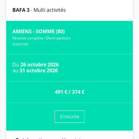
BAFA 3
- Multi activités
AMIENS - SOMME (80)
Pension complète
/
Demi-pension
Automne
Du
26 octobre 2026
au
31 octobre 2026
491 €
/
374 €
S'inscrire