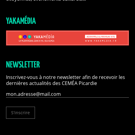
YAKAMÉDIA
NEWSLETTER
Inscrivez-vous à notre newsletter afin de recevoir les
dernières actualités des CEMÉA Picardie
S'inscrire