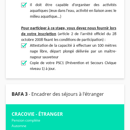
Il doit être capable d’organiser des activités
aquatiques (Jeux dans l’eau, activité en liaison avec le
milieu aquatique…)
Pour participer à ce stage, vous devez nous fournir lors
de votre inscription
(article 2 de l’arrêté officiel du 28
octobre 2008 fixant les conditions de participation) :
Attestation de la capacité à effectuer un 100 mètres
nage libre, départ plongé délivrée par un maître-
nageur sauveteur
Copie de votre PSC1 (Prévention et Secours Civique
niveau 1) à jour.
BAFA 3
- Encadrer des séjours à l'étranger
CRACOVIE - ÉTRANGER
Pension complète
Automne