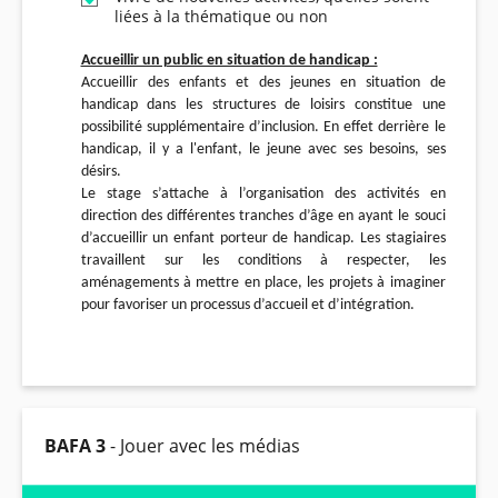
liées à la thématique ou non
Accueillir un public en situation de handicap :
Accueillir des enfants et des jeunes en situation de
handicap dans les structures de loisirs constitue une
possibilité supplémentaire d’inclusion. En effet derrière le
handicap, il y a l'enfant, le jeune avec ses besoins, ses
désirs.
Le stage s’attache à l’organisation des activités en
direction des différentes tranches d’âge en ayant le souci
d’accueillir un enfant porteur de handicap. Les stagiaires
travaillent sur les conditions à respecter, les
aménagements à mettre en place, les projets à imaginer
pour favoriser un processus d’accueil et d’intégration.
BAFA 3
- Jouer avec les médias