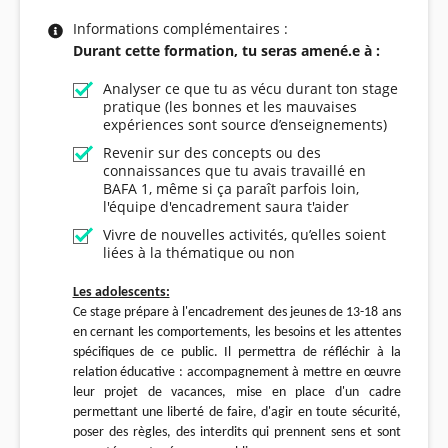
Informations complémentaires :
Durant cette formation, tu seras amené.e à :
Analyser ce que tu as vécu durant ton stage
pratique (les bonnes et les mauvaises
expériences sont source d’enseignements)
Revenir sur des concepts ou des
connaissances que tu avais travaillé en
BAFA 1, même si ça paraît parfois loin,
l'équipe d'encadrement saura t'aider
Vivre de nouvelles activités, qu’elles soient
liées à la thématique ou non
Les adolescents:
Ce stage prépare à l'encadrement des jeunes de 13-18 ans
en cernant les comportements, les besoins et les attentes
spécifiques de ce public. Il permettra de réfléchir à la
relation éducative : accompagnement à mettre en œuvre
leur projet de vacances, mise en place d'un cadre
permettant une liberté de faire, d'agir en toute sécurité,
poser des règles, des interdits qui prennent sens et sont