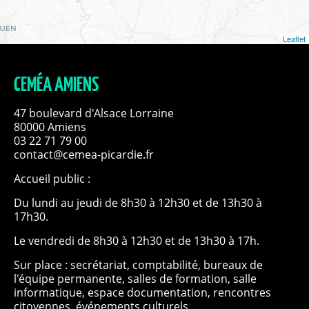
Leaflet
CEMÉA AMIENS
47 boulevard d'Alsace Lorraine
80000 Amiens
03 22 71 79 00
contact@cemea-picardie.fr
Accueil public :
Du lundi au jeudi de 8h30 à 12h30 et de 13h30 à
17h30.
Le vendredi de 8h30 à 12h30 et de 13h30 à 17h.
Sur place : secrétariat, comptabilité, bureaux de
l'équipe permanente, salles de formation, salle
informatique, espace documentation, rencontres
citoyennes, événements culturels...