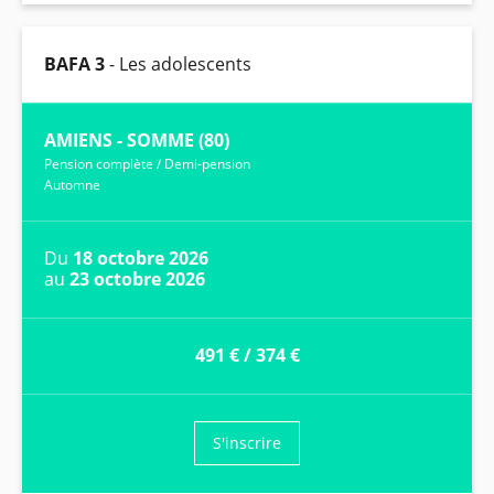
BAFA 3
- Les adolescents
AMIENS - SOMME (80)
Pension complète
/
Demi-pension
Automne
Du
18 octobre 2026
au
23 octobre 2026
491 €
/
374 €
S'inscrire