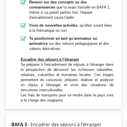
Revenir sur des concepts ou des
connaissances
que tu avais travaillé en BAFA 1,
même si ça paraît parfois loin, l'équipe
d'encadrement saura t'aider
Vivre de nouvelles activités
, qu’elles soient liées
à la thématique ou non
Te positionner en tant qu'animateur ou
animatrice
sur des notions pédagogiques et des
valeurs éducatives.
Encadrer des séjours à l’étranger
Se préparer à l'encadrement de séjours à l'étranger dans
la perspective de découvrir les richesses naturelles,
urbaines, culturelles et humaines locales. Ces stages
permettent de concevoir, préparer, réaliser et analyser
un séjour à l'étranger et vivre des situations de
rencontres interculturelles.
Les frais de transports pour se rendre dans le pays sont
à la charge des stagiaires.
BAFA 3
- Encadrer des séjours à l'étranger