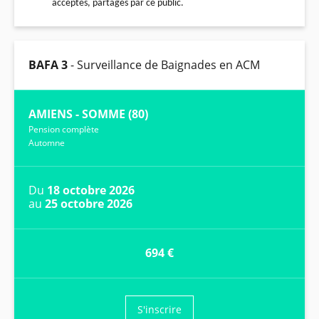
acceptés, partagés par ce public.
BAFA 3
- Surveillance de Baignades en ACM
AMIENS - SOMME (80)
Pension complète
Automne
Du
18 octobre 2026
au
25 octobre 2026
694 €
S'inscrire