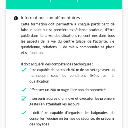
Informations complémentaires :
Cette formation doit permettre à chaque participant de
faire le point sur sa première expérience pratique, d’être
guidé dans l’analyse des situations rencontrées dans tous
les aspects de la vie du centre (place de l’activité, vie
quotidienne, relations…), de mieux comprendre sa place
et sa fonction.
Il doit acquérir des compétences techniques :
Être capable de parcourir 50 m de sauvetage avec un
mannequin sous les conditions fixées par la
qualification
Effectuer un 200 m nage libre non chronométré
Intervenir auprès d’un noyé et exécuter les premiers
gestes en attendant les secours
Il doit être capable d’organiser les baignades, de
conseiller l’équipe en termes de sécurité, de prévenir
des noyades